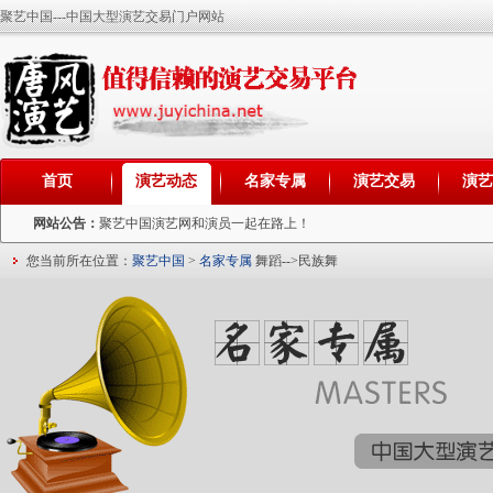
聚艺中国---中国大型演艺交易门户网站
首页
演艺动态
名家专属
演艺交易
演
网站公告：
聚艺中国演艺网和演员一起在路上！
您当前所在位置：
聚艺中国
>
名家专属
舞蹈-->民族舞