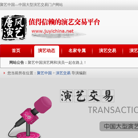
聚艺中国---中国大型演艺交易门户网站
首页
演艺动态
名家专属
演艺交易
演
网站公告：
聚艺中国演艺网和演员一起在路上！
您当前所在位置：
聚艺中国
>
演艺交易
导演编剧